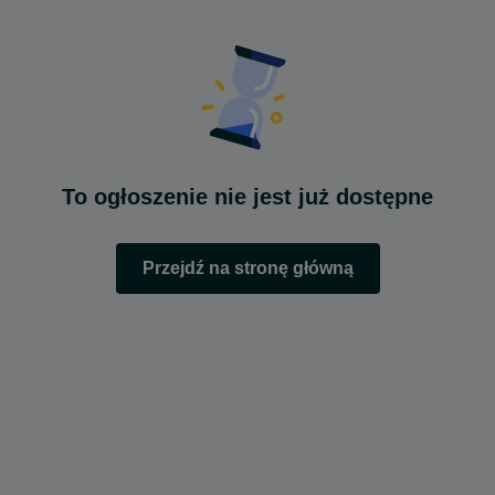
To ogłoszenie nie jest już dostępne
Przejdź na stronę główną