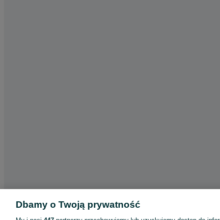
Dbamy o Twoją prywatność