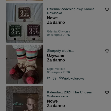
Dziennik coaching owy Kamila
Rowińska
Nowe
Za darmo
Gdynia, Chylonia
06 sierpnia 2026
Skarpety ciepłe...
Używane
Za darmo
Dębe Wielkie
06 sierpnia 2026
39
Wielokolorowy
Kalendarz 2024 The Chosen
Wybrani serial
Nowe
Za darmo