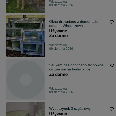
Włoszczowa
09 sierpnia 2026
Okna drewniane z demontażu
oddam. Włoszczowa.
Używane
Za darmo
Włoszczowa
09 sierpnia 2026
Szukam bez dobitnego fachowca
co zna się na budiwlance
Za darmo
Włoszczowa
09 sierpnia 2026
Wypoczynek 3 częściowy
Używane