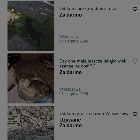
Oddam suczkę w dobre ręce
Za darmo
Włoszczowa
04 sierpnia 2026
Czy one mają jeszcze jakąkolwiek
szanse na dom?:(
Za darmo
Włoszczowa
01 sierpnia 2026
Oddam gruz za darmo Włoszczowa
Używane
Za darmo