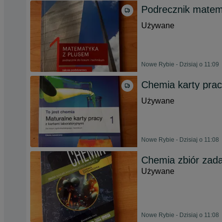
Podrecznik mate
Używane
Nowe Rybie - Dzisiaj o 11:09
Chemia karty pra
Używane
Nowe Rybie - Dzisiaj o 11:08
Chemia zbiór zad
Używane
Nowe Rybie - Dzisiaj o 11:08