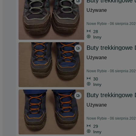
Buty trekkingowe 
Używane
Nowe Rybie - 06 sierpnia 20
28
Inny
Buty trekkingowe 
Używane
Nowe Rybie - 06 sierpnia 20
30
Inny
Buty trekkingowe 
Używane
Nowe Rybie - 06 sierpnia 20
29
Inny