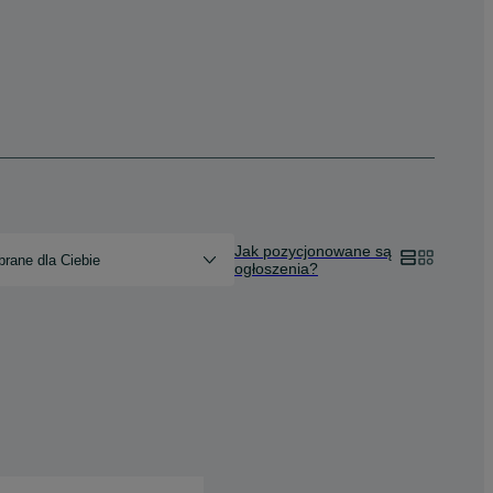
Jak pozycjonowane są
rane dla Ciebie
ogłoszenia?