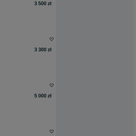
3 500 zł
3 300 zł
5 000 zł