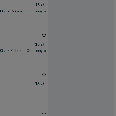
15 zł
03 zł z Pakietem Ochronnym
15 zł
03 zł z Pakietem Ochronnym
15 zł