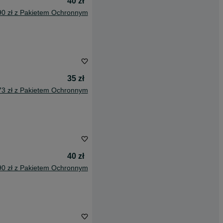
40 zł
90 zł z Pakietem Ochronnym
35 zł
73 zł z Pakietem Ochronnym
40 zł
90 zł z Pakietem Ochronnym