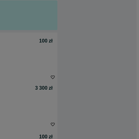
100 zł
3 300 zł
100 zł