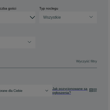
czba gości
Typ noclegu
Wszystkie
Wyczyść filtry
Jak pozycjonowane są
rane dla Ciebie
ogłoszenia?