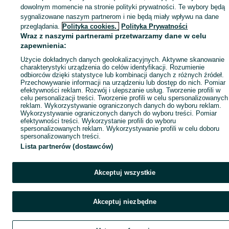
Popularne wyszukiwania
dowolnym momencie na stronie polityki prywatności. Te wybory będą
sygnalizowane naszym partnerom i nie będą miały wpływu na dane
przeglądania.
Polityka cookies,
Polityka Prywatności
Wraz z naszymi partnerami przetwarzamy dane w celu
zapewnienia:
Użycie dokładnych danych geolokalizacyjnych. Aktywne skanowanie
charakterystyki urządzenia do celów identyfikacji. Rozumienie
odbiorców dzięki statystyce lub kombinacji danych z różnych źródeł.
Przechowywanie informacji na urządzeniu lub dostęp do nich. Pomiar
efektywności reklam. Rozwój i ulepszanie usług. Tworzenie profili w
celu personalizacji treści. Tworzenie profili w celu spersonalizowanych
reklam. Wykorzystywanie ograniczonych danych do wyboru reklam.
Wykorzystywanie ograniczonych danych do wyboru treści. Pomiar
efektywności treści. Wykorzystanie profili do wyboru
spersonalizowanych reklam. Wykorzystywanie profili w celu doboru
spersonalizowanych treści.
Lista partnerów (dostawców)
Akceptuj wszystkie
Akceptuj niezbędne