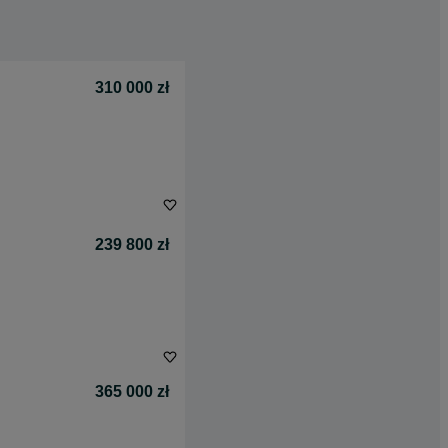
310 000 zł
239 800 zł
365 000 zł