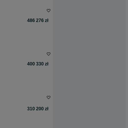
486 276 zł
400 330 zł
310 200 zł