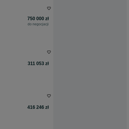
750 000 zł
do negocjacji
311 053 zł
416 246 zł