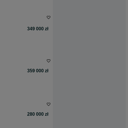
349 000 zł
359 000 zł
280 000 zł