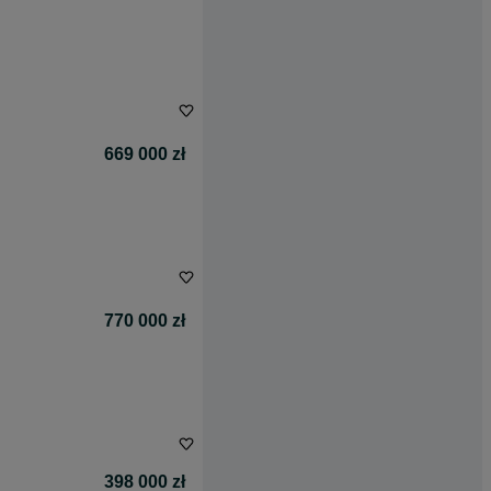
669 000 zł
770 000 zł
398 000 zł