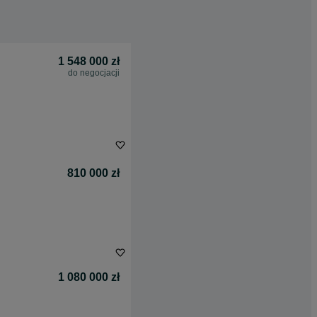
1 548 000 zł
do negocjacji
810 000 zł
1 080 000 zł