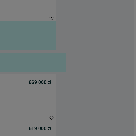
669 000 zł
619 000 zł