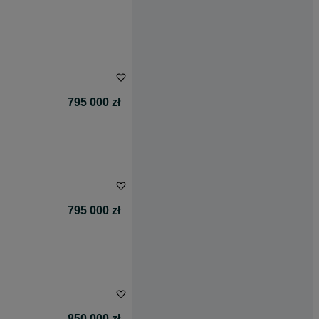
795 000 zł
795 000 zł
850 000 zł