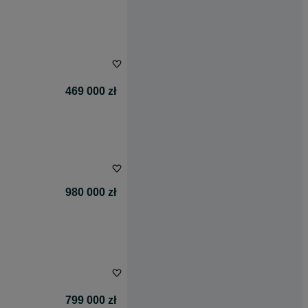
469 000 zł
980 000 zł
799 000 zł