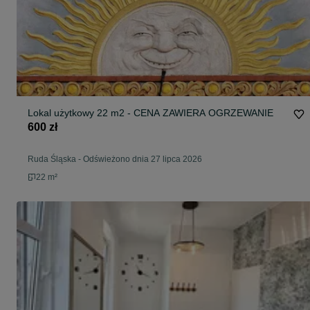
Lokal użytkowy 22 m2 - CENA ZAWIERA OGRZEWANIE
600 zł
Ruda Śląska
-
Odświeżono dnia 27 lipca 2026
22 m²