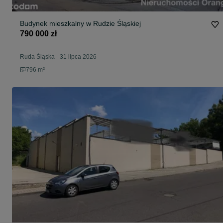
Budynek mieszkalny w Rudzie Śląskiej
790 000 zł
Ruda Śląska
-
31 lipca 2026
796 m²