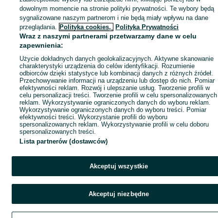
dowolnym momencie na stronie polityki prywatności. Te wybory będą
sygnalizowane naszym partnerom i nie będą miały wpływu na dane
przeglądania.
Polityka cookies,
Polityka Prywatności
Wraz z naszymi partnerami przetwarzamy dane w celu
zapewnienia:
Użycie dokładnych danych geolokalizacyjnych. Aktywne skanowanie
charakterystyki urządzenia do celów identyfikacji. Rozumienie
odbiorców dzięki statystyce lub kombinacji danych z różnych źródeł.
Przechowywanie informacji na urządzeniu lub dostęp do nich. Pomiar
efektywności reklam. Rozwój i ulepszanie usług. Tworzenie profili w
celu personalizacji treści. Tworzenie profili w celu spersonalizowanych
reklam. Wykorzystywanie ograniczonych danych do wyboru reklam.
Wykorzystywanie ograniczonych danych do wyboru treści. Pomiar
efektywności treści. Wykorzystanie profili do wyboru
spersonalizowanych reklam. Wykorzystywanie profili w celu doboru
spersonalizowanych treści.
Lista partnerów (dostawców)
Akceptuj wszystkie
Akceptuj niezbędne