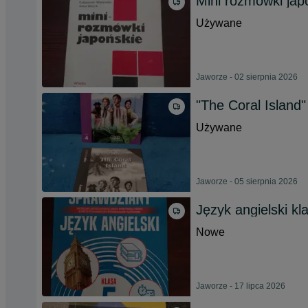
Mini rozmówki jap
Używane
Jaworze - 02 sierpnia 2026
"The Coral Island"
Używane
Jaworze - 05 sierpnia 2026
Język angielski k
Nowe
Jaworze - 17 lipca 2026