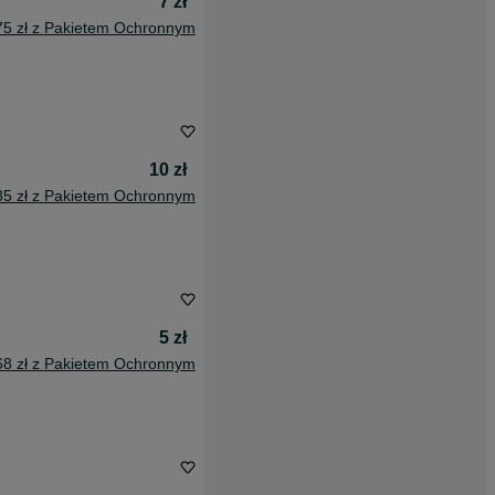
7 zł
75 zł z Pakietem Ochronnym
10 zł
85 zł z Pakietem Ochronnym
5 zł
68 zł z Pakietem Ochronnym