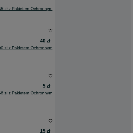
55 zł z Pakietem Ochronnym
40 zł
90 zł z Pakietem Ochronnym
5 zł
68 zł z Pakietem Ochronnym
15 zł