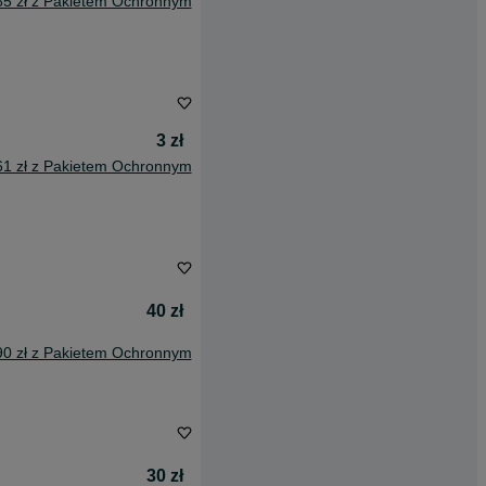
85 zł z Pakietem Ochronnym
3 zł
61 zł z Pakietem Ochronnym
40 zł
90 zł z Pakietem Ochronnym
30 zł