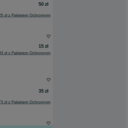
50 zł
25 zł z Pakietem Ochronnym
15 zł
03 zł z Pakietem Ochronnym
35 zł
73 zł z Pakietem Ochronnym