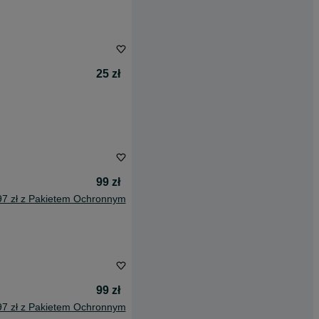
25 zł
99 zł
97 zł z Pakietem Ochronnym
99 zł
97 zł z Pakietem Ochronnym