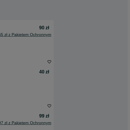
90 zł
65 zł z Pakietem Ochronnym
40 zł
99 zł
97 zł z Pakietem Ochronnym