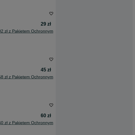
29 zł
02 zł z Pakietem Ochronnym
45 zł
58 zł z Pakietem Ochronnym
60 zł
60 zł z Pakietem Ochronnym