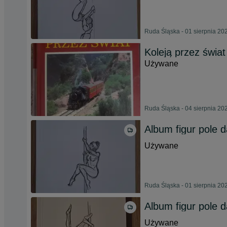
Ruda Śląska - 01 sierpnia 20
Koleją przez świat
Używane
Ruda Śląska - 04 sierpnia 20
Album figur pole 
Używane
Ruda Śląska - 01 sierpnia 20
Album figur pole 
Używane