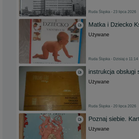
Ruda Śląska - 23 lipca 2026
Matka i Dziecko K
Używane
Ruda Śląska - Dzisiaj o 11:14
instrukcja obsług
Używane
Ruda Śląska - 20 lipca 2026
Poznaj siebie. Kar
Używane