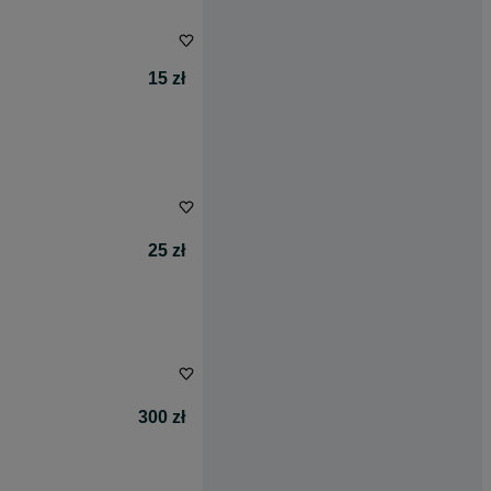
15 zł
25 zł
300 zł