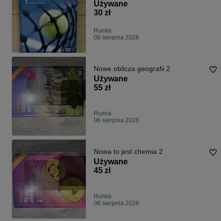
Używane
30 zł
Rumia
08 sierpnia 2026
Nowe oblicza geografii 2
Używane
55 zł
Rumia
06 sierpnia 2026
Nowa to jest chemia 2
Używane
45 zł
Rumia
06 sierpnia 2026