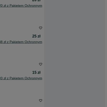
20 zł z Pakietem Ochronnym
25 zł
38 zł z Pakietem Ochronnym
15 zł
03 zł z Pakietem Ochronnym