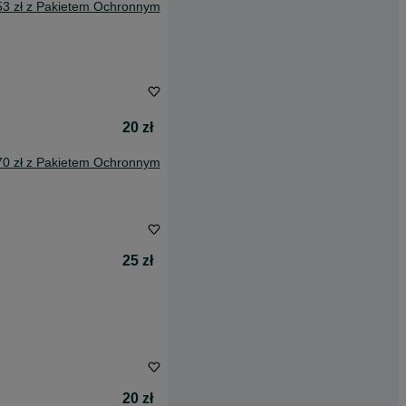
53 zł z Pakietem Ochronnym
20 zł
70 zł z Pakietem Ochronnym
25 zł
20 zł