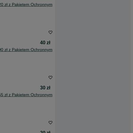
20 zł z Pakietem Ochronnym
40 zł
90 zł z Pakietem Ochronnym
30 zł
55 zł z Pakietem Ochronnym
20 zł