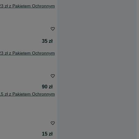
23 zł z Pakietem Ochronnym
35 zł
23 zł z Pakietem Ochronnym
90 zł
15 zł z Pakietem Ochronnym
15 zł