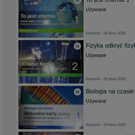
Używane
Krasocin - 26 lipca 2026
Fizyka odkryć fizy
Używane
Krasocin - 26 lipca 2026
Biologia na czasie
Używane
Krasocin - 19 lipca 2026