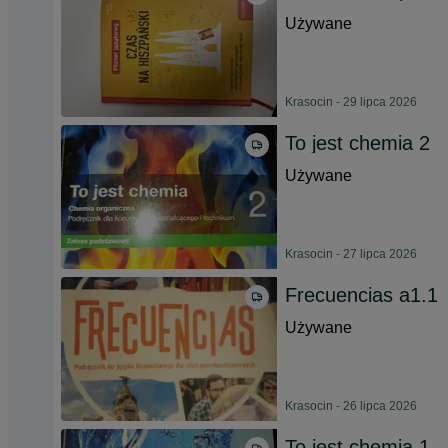
Używane
Krasocin - 29 lipca 2026
To jest chemia 2
Używane
Krasocin - 27 lipca 2026
Frecuencias a1.1
Używane
Krasocin - 26 lipca 2026
To jest chemia 1