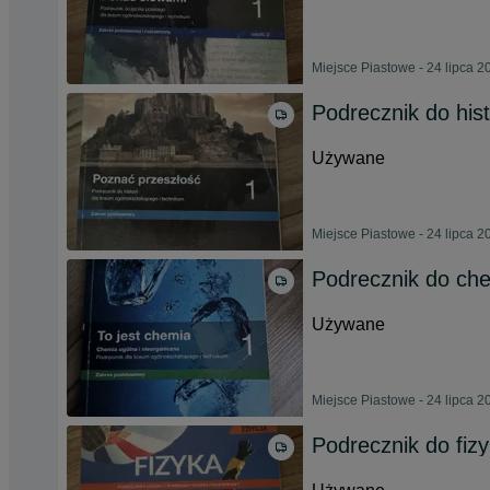
Miejsce Piastowe - 24 lipca 2
Podrecznik do hist
Używane
Miejsce Piastowe - 24 lipca 2
Podrecznik do che
Używane
Miejsce Piastowe - 24 lipca 2
Podrecznik do fizy