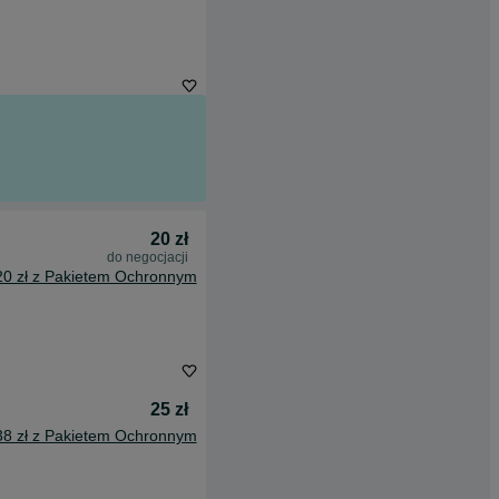
20 zł
do negocjacji
20 zł z Pakietem Ochronnym
25 zł
38 zł z Pakietem Ochronnym