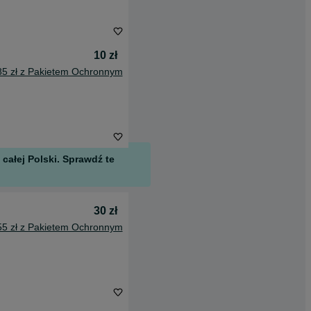
10 zł
85 zł z Pakietem Ochronnym
całej Polski. Sprawdź te
30 zł
55 zł z Pakietem Ochronnym