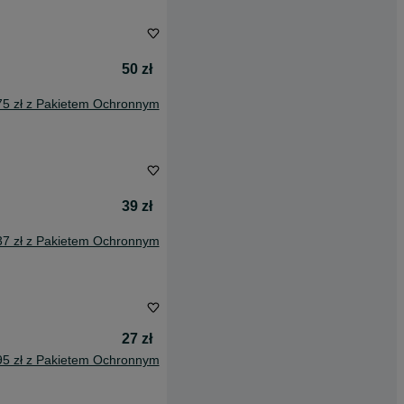
50 zł
75 zł z Pakietem Ochronnym
39 zł
37 zł z Pakietem Ochronnym
27 zł
95 zł z Pakietem Ochronnym