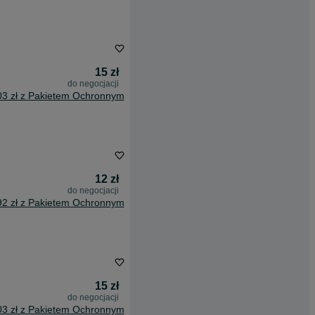
15 zł
do negocjacji
03 zł z Pakietem Ochronnym
12 zł
do negocjacji
92 zł z Pakietem Ochronnym
15 zł
do negocjacji
03 zł z Pakietem Ochronnym