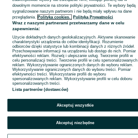
dowolnym momencie na stronie polityki prywatności. Te wybory będą
sygnalizowane naszym partnerom i nie będą miały wpływu na dane
przeglądania.
Polityka cookies,
Polityka Prywatności
Wraz z naszymi partnerami przetwarzamy dane w celu
zapewnienia:
Użycie dokładnych danych geolokalizacyjnych. Aktywne skanowanie
charakterystyki urządzenia do celów identyfikacji. Rozumienie
odbiorców dzięki statystyce lub kombinacji danych z różnych źródeł.
Przechowywanie informacji na urządzeniu lub dostęp do nich. Pomiar
efektywności reklam. Rozwój i ulepszanie usług. Tworzenie profili w
celu personalizacji treści. Tworzenie profili w celu spersonalizowanych
reklam. Wykorzystywanie ograniczonych danych do wyboru reklam.
Wykorzystywanie ograniczonych danych do wyboru treści. Pomiar
efektywności treści. Wykorzystanie profili do wyboru
spersonalizowanych reklam. Wykorzystywanie profili w celu doboru
spersonalizowanych treści.
Lista partnerów (dostawców)
Akceptuj wszystkie
Akceptuj niezbędne