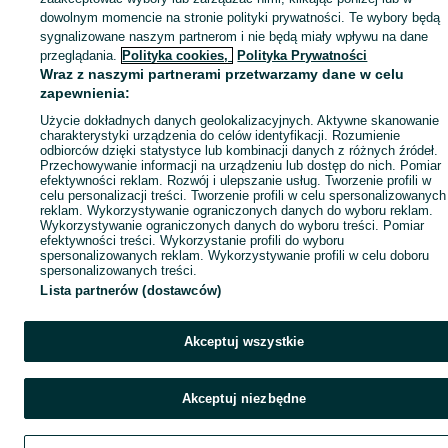
dowolnym momencie na stronie polityki prywatności. Te wybory będą
sygnalizowane naszym partnerom i nie będą miały wpływu na dane
przeglądania.
Polityka cookies,
Polityka Prywatności
Wraz z naszymi partnerami przetwarzamy dane w celu
zapewnienia:
Użycie dokładnych danych geolokalizacyjnych. Aktywne skanowanie
charakterystyki urządzenia do celów identyfikacji. Rozumienie
odbiorców dzięki statystyce lub kombinacji danych z różnych źródeł.
Przechowywanie informacji na urządzeniu lub dostęp do nich. Pomiar
efektywności reklam. Rozwój i ulepszanie usług. Tworzenie profili w
celu personalizacji treści. Tworzenie profili w celu spersonalizowanych
reklam. Wykorzystywanie ograniczonych danych do wyboru reklam.
Wykorzystywanie ograniczonych danych do wyboru treści. Pomiar
efektywności treści. Wykorzystanie profili do wyboru
spersonalizowanych reklam. Wykorzystywanie profili w celu doboru
spersonalizowanych treści.
Lista partnerów (dostawców)
Akceptuj wszystkie
Akceptuj niezbędne