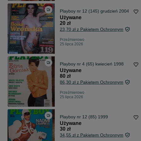
Playboy nr 12 (145) grudzień 2004
Używane
20 zł
23,70 zł z Pakietem Ochronnym
Przeźmierowo
25 lipca 2026
Playboy nr 4 (65) kwiecień 1998
Używane
80 zł
86,30 zł z Pakietem Ochronnym
Przeźmierowo
25 lipca 2026
Playboy nr 12 (85) 1999
Używane
30 zł
34,55 zł z Pakietem Ochronnym