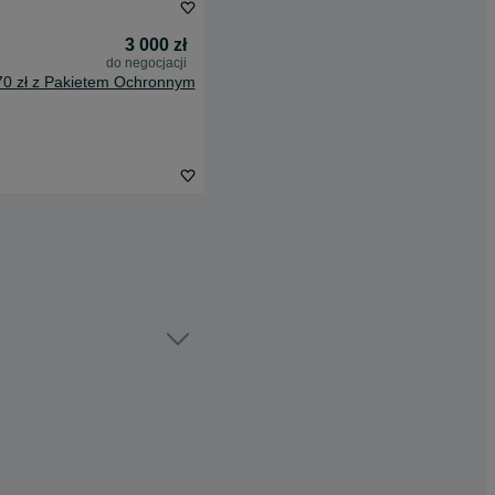
3 000 zł
do negocjacji
70 zł z Pakietem Ochronnym