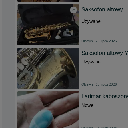
Saksofon altowy
Używane
Olsztyn - 21 lipca 2026
Saksofon altowy 
Używane
Olsztyn - 17 lipca 2026
Larimar kaboszon
Nowe