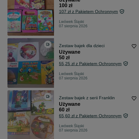
100 zł
107 zł z Pakietem Ochronnym
Lwówek Śląski
07 sierpnia 2026
Zestaw bajek dla dzieci
Używane
50 zł
55,25 zł z Pakietem Ochronnym
Lwówek Śląski
07 sierpnia 2026
Zestaw bajek z serii Franklin
Używane
60 zł
65,60 zł z Pakietem Ochronnym
Lwówek Śląski
07 sierpnia 2026