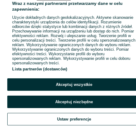
Wraz z naszymi partnerami przetwarzamy dane w celu
zapewnienia:
Użycie dokładnych danych geolokalizacyjnych. Aktywne skanowanie
charakterystyki urządzenia do celów identyfikacji. Rozumienie
odbiorców dzięki statystyce lub kombinacji danych z różnych źródeł.
Przechowywanie informacji na urządzeniu lub dostęp do nich. Pomiar
efektywności reklam. Rozwój i ulepszanie usług. Tworzenie profili w
celu personalizacji treści. Tworzenie profili w celu spersonalizowanych
reklam. Wykorzystywanie ograniczonych danych do wyboru reklam.
Wykorzystywanie ograniczonych danych do wyboru treści. Pomiar
efektywności treści. Wykorzystanie profili do wyboru
spersonalizowanych reklam. Wykorzystywanie profili w celu doboru
spersonalizowanych treści.
Lista partnerów (dostawców)
Akceptuj wszystkie
Akceptuj niezbędne
Ustaw preferencje
Szukaj
Obserwujesz
Dodaj
Czat
Kont