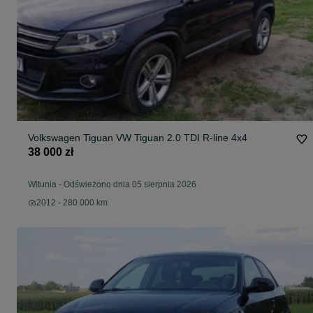
Volkswagen Tiguan VW Tiguan 2.0 TDI R-line 4x4
38 000 zł
Witunia
-
Odświeżono dnia 05 sierpnia 2026
2012 - 280 000 km