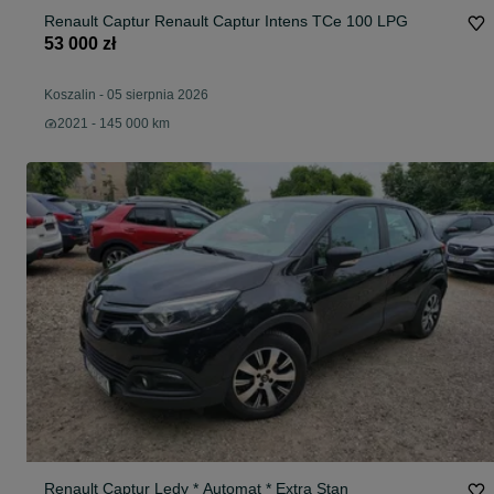
Renault Captur Renault Captur Intens TCe 100 LPG
53 000 zł
Koszalin
-
05 sierpnia 2026
2021 - 145 000 km
Renault Captur Ledy * Automat * Extra Stan