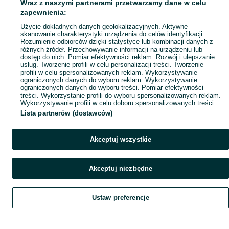
Wraz z naszymi partnerami przetwarzamy dane w celu
zapewnienia:
Użycie dokładnych danych geolokalizacyjnych. Aktywne
skanowanie charakterystyki urządzenia do celów identyfikacji.
Rozumienie odbiorców dzięki statystyce lub kombinacji danych z
różnych źródeł. Przechowywanie informacji na urządzeniu lub
dostęp do nich. Pomiar efektywności reklam. Rozwój i ulepszanie
usług. Tworzenie profili w celu personalizacji treści. Tworzenie
profili w celu spersonalizowanych reklam. Wykorzystywanie
ograniczonych danych do wyboru reklam. Wykorzystywanie
ograniczonych danych do wyboru treści. Pomiar efektywności
treści. Wykorzystanie profili do wyboru spersonalizowanych reklam.
Wykorzystywanie profili w celu doboru spersonalizowanych treści.
Lista partnerów (dostawców)
Akceptuj wszystkie
Akceptuj niezbędne
Ustaw preferencje
Szukaj
Obserwujesz
Dodaj
Czat
Konto