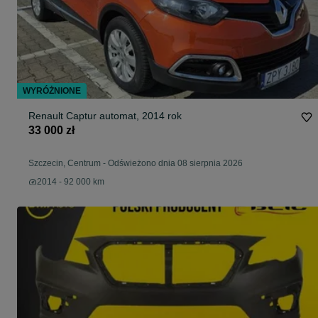
WYRÓŻNIONE
Renault Captur automat, 2014 rok
33 000 zł
Szczecin, Centrum
-
Odświeżono dnia 08 sierpnia 2026
2014 - 92 000 km