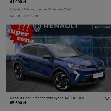
41 900 zł
Koszalin
-
Odświeżono dnia 07 sierpnia 2026
2019 - 114 400 km
Renault Captur techno mild hybrid 140 OD RĘKI!
85 500 zł