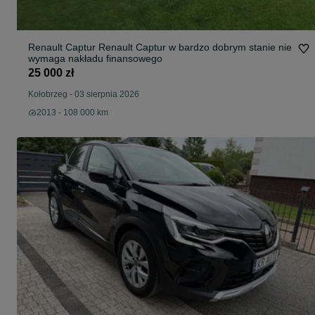
Renault Captur Renault Captur w bardzo dobrym stanie nie
wymaga nakładu finansowego
25 000 zł
Kołobrzeg
-
03 sierpnia 2026
2013 - 108 000 km