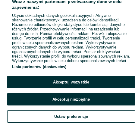
Wraz z naszymi partnerami przetwarzamy dane w celu
zapewnienia:
Użycie dokładnych danych geolokalizacyjnych. Aktywne
skanowanie charakterystyki urządzenia do celów identyfikacji.
Rozumienie odbiorców dzięki statystyce lub kombinacji danych z
różnych źródeł. Przechowywanie informacji na urządzeniu lub
dostęp do nich. Pomiar efektywności reklam. Rozwój i ulepszanie
usług. Tworzenie profili w celu personalizacji treści. Tworzenie
profili w celu spersonalizowanych reklam. Wykorzystywanie
ograniczonych danych do wyboru reklam. Wykorzystywanie
ograniczonych danych do wyboru treści. Pomiar efektywności
treści. Wykorzystanie profili do wyboru spersonalizowanych reklam.
Wykorzystywanie profili w celu doboru spersonalizowanych treści.
Lista partnerów (dostawców)
Akceptuj wszystkie
Akceptuj niezbędne
Ustaw preferencje
Szukaj
Obserwujesz
Dodaj
Czat
Konto