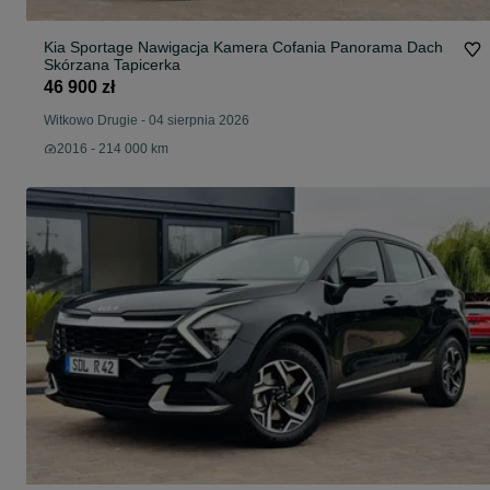
Kia Sportage Nawigacja Kamera Cofania Panorama Dach
Skórzana Tapicerka
46 900 zł
Witkowo Drugie
-
04 sierpnia 2026
2016 - 214 000 km