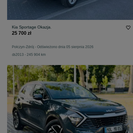
Kia Sportage Okazja.
25 700 zł
Połczyn-Zdrój
-
Odświeżono dnia 05 sierpnia 2026
2013 - 245 904 km