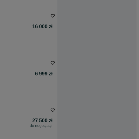
16 000 zł
6 999 zł
27 500 zł
do negocjacji