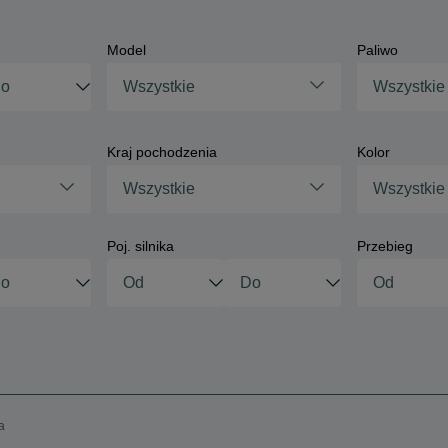
Model
Paliwo
Wszystkie
Wszystkie
Kraj pochodzenia
Kolor
Wszystkie
Wszystkie
Poj. silnika
Przebieg
a