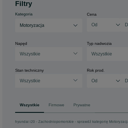
Filtry
Kategoria
Cena
Motoryzacja
Napęd
Typ nadwozia
Wszystkie
Wszystkie
Stan techniczny
Rok prod.
Wszystkie
Wszystkie
Firmowe
Prywatne
hyundai i20 - Zachodniopomorskie - sprawdź kategorię Motoryzacj