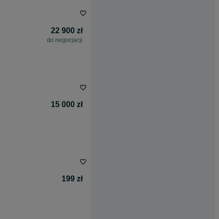
22 900 zł
do negocjacji
15 000 zł
199 zł