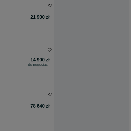
21 900 zł
14 900 zł
do negocjacji
78 640 zł