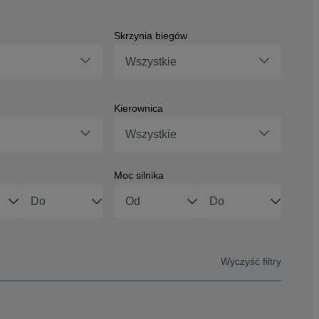
Skrzynia biegów
Wszystkie
Kierownica
Wszystkie
Moc silnika
Wyczyść filtry