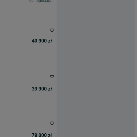
do negocjacji
40 900 zł
39 900 zł
79 000 zł