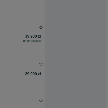
39 900 zł
do negocjacji
29 900 zł