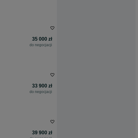
35 000 zł
do negocjacji
33 900 zł
do negocjacji
39 900 zł