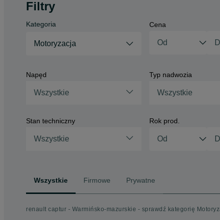
Filtry
Kategoria
Cena
Motoryzacja
Napęd
Typ nadwozia
Wszystkie
Wszystkie
Stan techniczny
Rok prod.
Wszystkie
Wszystkie
Firmowe
Prywatne
renault captur - Warmińsko-mazurskie - sprawdź kategorię Motoryz