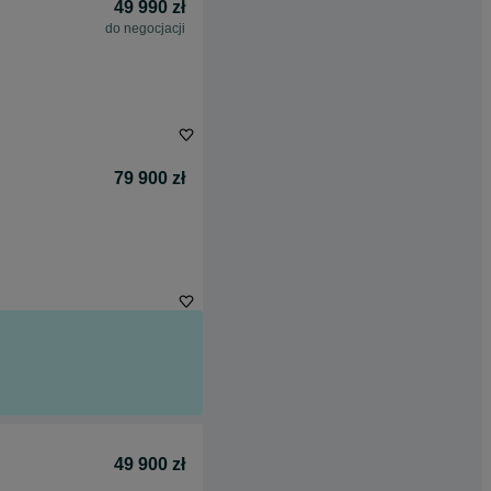
49 990 zł
do negocjacji
79 900 zł
49 900 zł