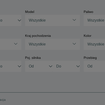
Model
Paliwo
Wszystkie
Wszystkie
Kraj pochodzenia
Kolor
Wszystkie
Wszystkie
Poj. silnika
Przebieg
acja