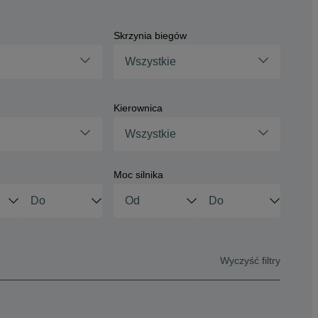
Skrzynia biegów
Wszystkie
Kierownica
Wszystkie
Moc silnika
Wyczyść filtry