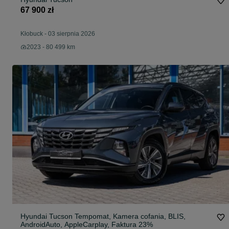
67 900 zł
Kłobuck
-
03 sierpnia 2026
2023 - 80 499 km
Hyundai Tucson Tempomat, Kamera cofania, BLIS,
AndroidAuto, AppleCarplay, Faktura 23%