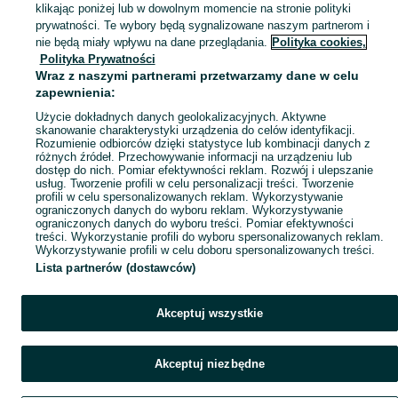
klikając poniżej lub w dowolnym momencie na stronie polityki
prywatności. Te wybory będą sygnalizowane naszym partnerom i
nie będą miały wpływu na dane przeglądania.
Polityka cookies,
Polityka Prywatności
Wraz z naszymi partnerami przetwarzamy dane w celu
zapewnienia:
Użycie dokładnych danych geolokalizacyjnych. Aktywne
skanowanie charakterystyki urządzenia do celów identyfikacji.
Rozumienie odbiorców dzięki statystyce lub kombinacji danych z
różnych źródeł. Przechowywanie informacji na urządzeniu lub
dostęp do nich. Pomiar efektywności reklam. Rozwój i ulepszanie
usług. Tworzenie profili w celu personalizacji treści. Tworzenie
profili w celu spersonalizowanych reklam. Wykorzystywanie
ograniczonych danych do wyboru reklam. Wykorzystywanie
ograniczonych danych do wyboru treści. Pomiar efektywności
treści. Wykorzystanie profili do wyboru spersonalizowanych reklam.
Wykorzystywanie profili w celu doboru spersonalizowanych treści.
Lista partnerów (dostawców)
Akceptuj wszystkie
Akceptuj niezbędne