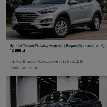
Hyundai Tucson Pierwszy właściciel | Bogate Wyposażenie
42 999 zł
Katowice, Bogucice
-
Odświeżono dnia 01 sierpnia 2026
2019 - 128 754 km