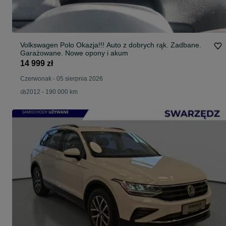
Volkswagen Polo Okazja!!! Auto z dobrych rąk. Zadbane.
Garażowane. Nowe opony i akum
14 999 zł
Czerwonak
-
05 sierpnia 2026
2012 - 190 000 km