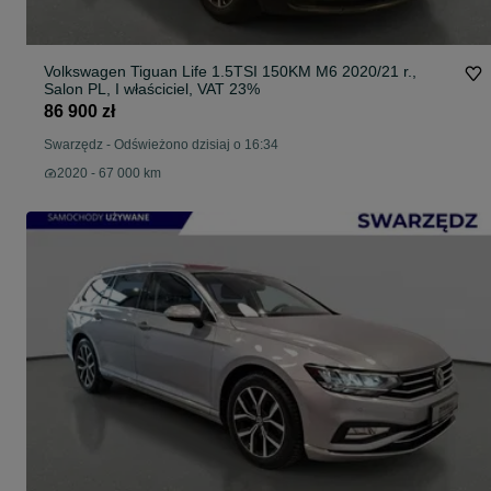
Volkswagen Tiguan Life 1.5TSI 150KM M6 2020/21 r.,
Salon PL, I właściciel, VAT 23%
86 900 zł
Swarzędz
-
Odświeżono dzisiaj o 16:34
2020 - 67 000 km