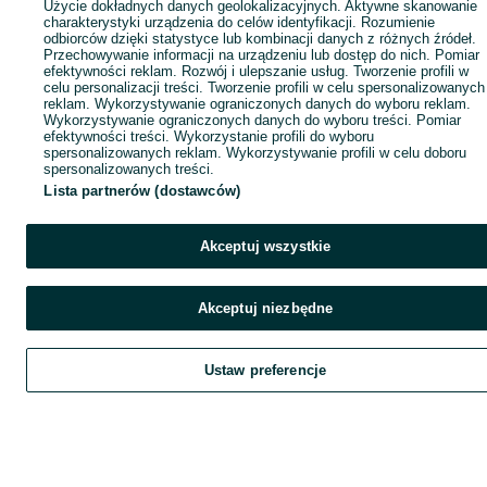
Użycie dokładnych danych geolokalizacyjnych. Aktywne skanowanie
charakterystyki urządzenia do celów identyfikacji. Rozumienie
odbiorców dzięki statystyce lub kombinacji danych z różnych źródeł.
Przechowywanie informacji na urządzeniu lub dostęp do nich. Pomiar
efektywności reklam. Rozwój i ulepszanie usług. Tworzenie profili w
celu personalizacji treści. Tworzenie profili w celu spersonalizowanych
reklam. Wykorzystywanie ograniczonych danych do wyboru reklam.
Wykorzystywanie ograniczonych danych do wyboru treści. Pomiar
efektywności treści. Wykorzystanie profili do wyboru
spersonalizowanych reklam. Wykorzystywanie profili w celu doboru
spersonalizowanych treści.
Lista partnerów (dostawców)
Akceptuj wszystkie
Akceptuj niezbędne
Ustaw preferencje
Szukaj
Obserwujesz
Dodaj
Czat
Kont