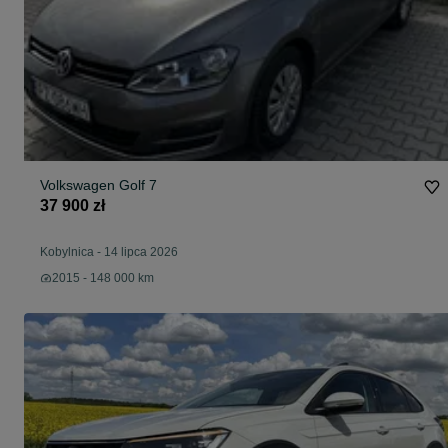
Volkswagen Golf 7
37 900 zł
Kobylnica
-
14 lipca 2026
2015 - 148 000 km