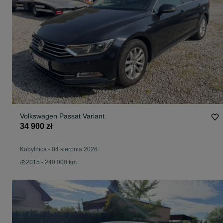
Volkswagen Passat Variant
34 900 zł
Kobylnica
-
04 sierpnia 2026
2015 - 240 000 km