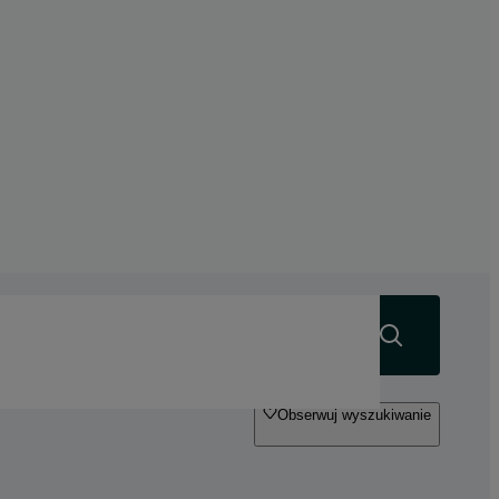
Szukaj
Obserwuj wyszukiwanie