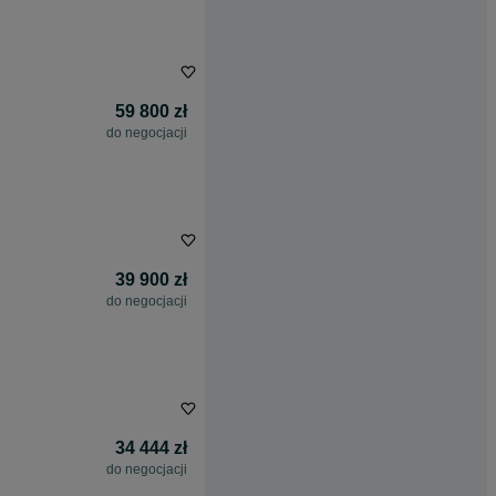
59 800 zł
do negocjacji
39 900 zł
do negocjacji
34 444 zł
do negocjacji