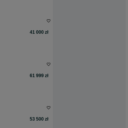
41 000 zł
61 999 zł
53 500 zł