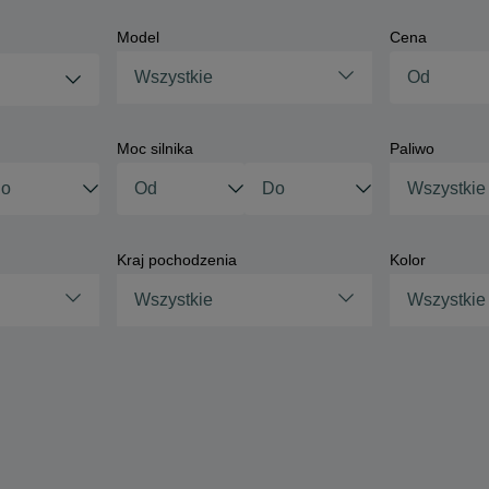
Model
Cena
Wszystkie
Moc silnika
Paliwo
Wszystkie
Kraj pochodzenia
Kolor
Wszystkie
Wszystkie