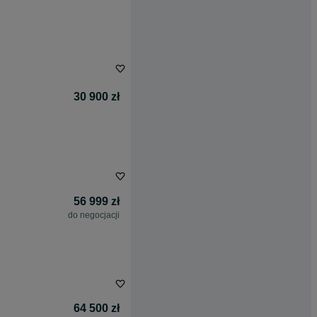
30 900 zł
56 999 zł
do negocjacji
64 500 zł