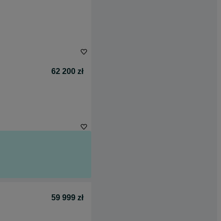
62 200 zł
59 999 zł