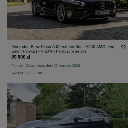
Mercedes-Benz Klasa A Mercedes-Benz A200 AMG Line,
Salon Polska | FV 23% | Po dużym serwisi
89 000 zł
Puławy
-
Odświeżono dnia 06 sierpnia 2026
2020 - 95 600 km