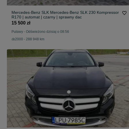
Mercedes-Benz SLK Mercedes-Benz SLK 230 Kompressor
R170 | automat | czarny | sprawny dac
15 500 zł
Puławy
-
Odświeżono dzisiaj o 08:56
2000 - 288 948 km