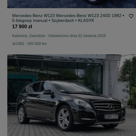
Mercedes-Benz W123 Mercedes-Benz W123 240D 1982 •
5-biegowy manual • Szyberdach • KLASYK
17 900 zł
Katowice, Zawodzie
-
Odświeżono dnia 02 sierpnia 2026
1982 - 395 000 km