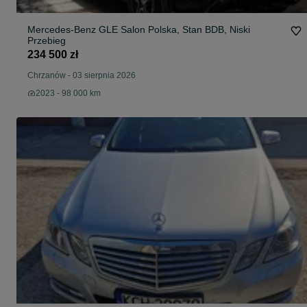
Mercedes-Benz GLE Salon Polska, Stan BDB, Niski
Przebieg
234 500 zł
Chrzanów
-
03 sierpnia 2026
2023 - 98 000 km