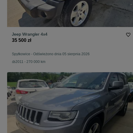
Jeep Wrangler 4x4
35 500 zł
Spytkowice
-
Odświeżono dnia 05 sierpnia 2026
2011 - 270 000 km