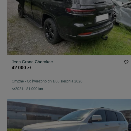
Jeep Grand Cherokee
42 000 zł
Chyżne
-
Odświeżono dnia 08 sierpnia 2026
2021 - 81 000 km