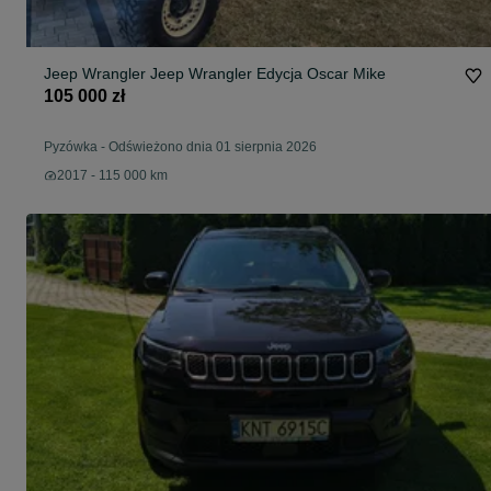
Jeep Wrangler Jeep Wrangler Edycja Oscar Mike
105 000 zł
Pyzówka
-
Odświeżono dnia 01 sierpnia 2026
2017 - 115 000 km