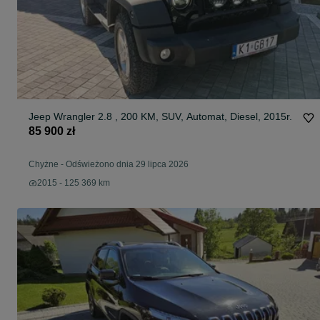
Jeep Wrangler 2.8 , 200 KM, SUV, Automat, Diesel, 2015r.
85 900 zł
Chyżne
-
Odświeżono dnia 29 lipca 2026
2015 - 125 369 km