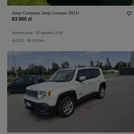
Jeep Compass Jeep compas 2021r
63 000 zł
Morawczyna
-
05 sierpnia 2026
2021 - 99 100 km