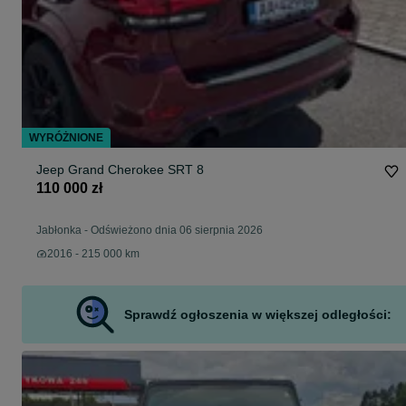
WYRÓŻNIONE
Jeep Grand Cherokee SRT 8
110 000 zł
Jabłonka
-
Odświeżono dnia 06 sierpnia 2026
2016 - 215 000 km
Sprawdź ogłoszenia w większej odległości: