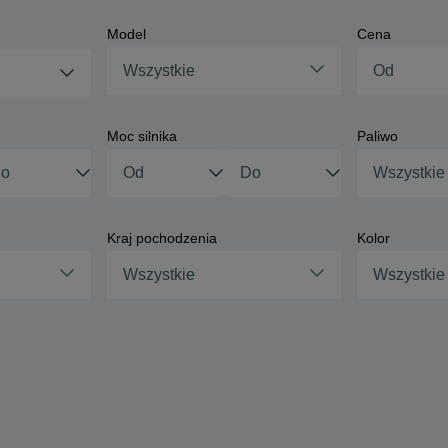
Model
Cena
Wszystkie
Moc silnika
Paliwo
Wszystkie
Kraj pochodzenia
Kolor
Wszystkie
Wszystkie