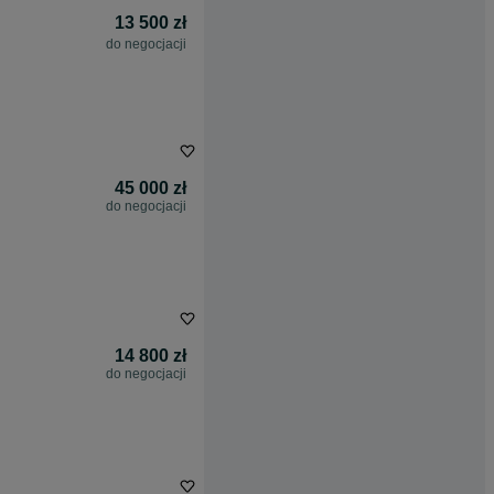
13 500 zł
do negocjacji
45 000 zł
do negocjacji
14 800 zł
do negocjacji