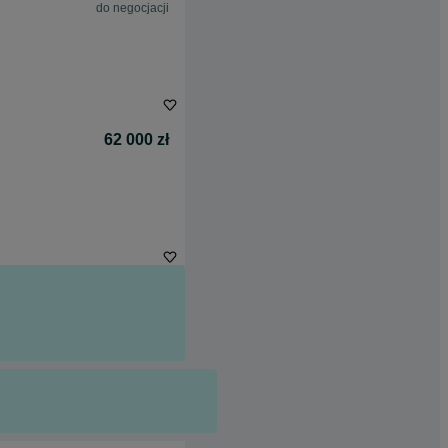
do negocjacji
62 000 zł