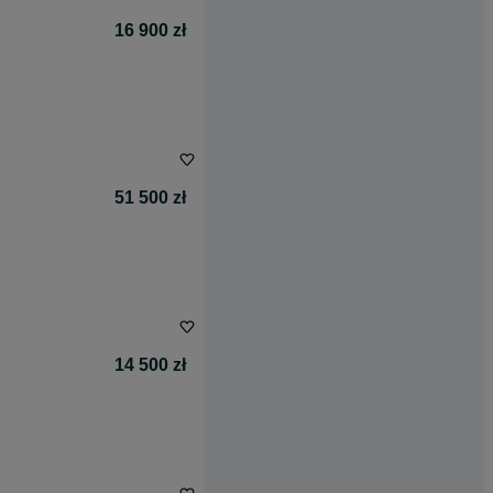
16 900 zł
51 500 zł
14 500 zł