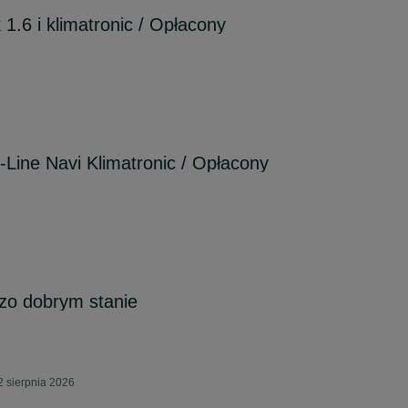
1.6 i klimatronic / Opłacony
-Line Navi Klimatronic / Opłacony
zo dobrym stanie
2 sierpnia 2026