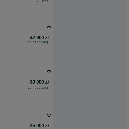
do negocjacji
42 900 zł
do negocjacji
89 000 zł
do negocjacji
35 900 zł