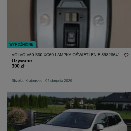
WYRÓŻNIONE
VOLVO V60 S60 XC60 LAMPKA OŚWIETLENIE 39826641
Używane
300 zł
Strzelce Krajeńskie
-
04 sierpnia 2026