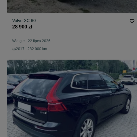
Volvo XC 60
28 900 zł
Wielgie
-
22 lipca 2026
2017 - 282 000 km