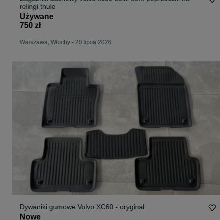
relingi thule
Używane
750 zł
Warszawa, Włochy
-
20 lipca 2026
Dywaniki gumowe Volvo XC60 - oryginał
Nowe