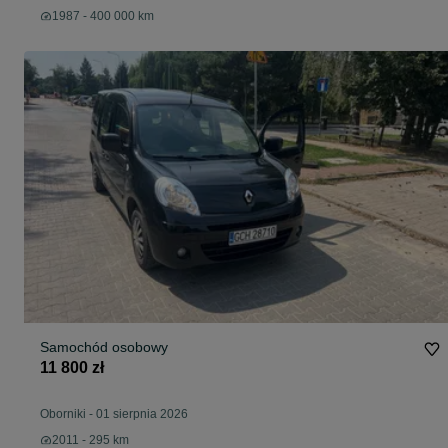
1987 - 400 000 km
Samochód osobowy
11 800 zł
Oborniki
-
01 sierpnia 2026
2011 - 295 km