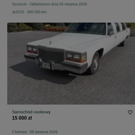
Szczucin
-
Odświeżono dnia 05 sierpnia 2026
2015 - 300 000 km
Samochód osobowy
15 000 zł
Chełmża
-
06 sierpnia 2026