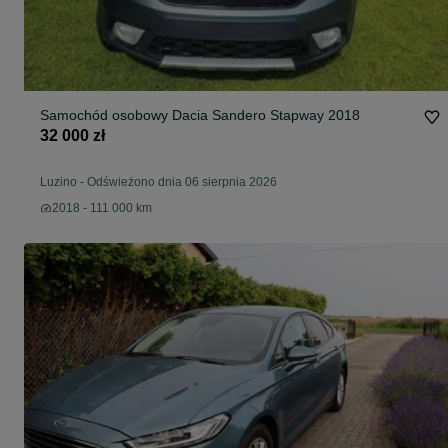
Samochód osobowy Dacia Sandero Stapway 2018
32 000 zł
Luzino
-
Odświeżono dnia 06 sierpnia 2026
2018 - 111 000 km