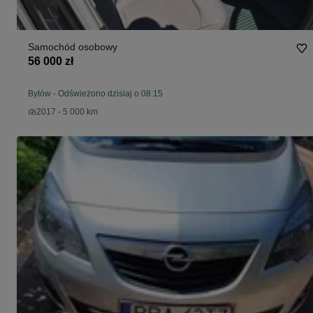
Samochód osobowy
56 000 zł
Bytów
-
Odświeżono dzisiaj o 08:15
2017 - 5 000 km