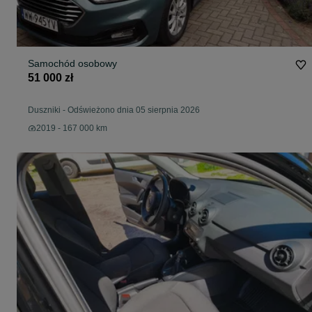
Samochód osobowy
51 000 zł
Duszniki
-
Odświeżono dnia 05 sierpnia 2026
2019 - 167 000 km