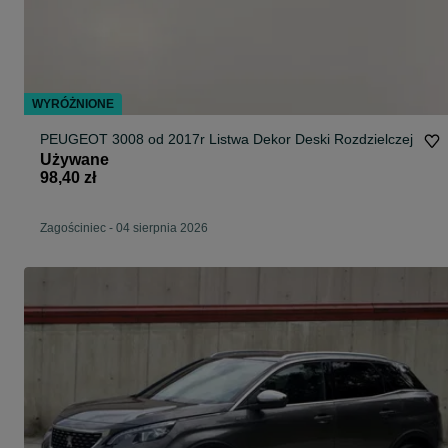
WYRÓŻNIONE
PEUGEOT 3008 od 2017r Listwa Dekor Deski Rozdzielczej
Używane
98,40 zł
Zagościniec
-
04 sierpnia 2026