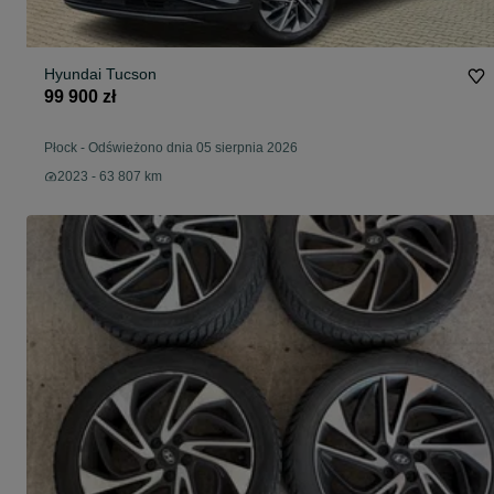
Hyundai Tucson
99 900 zł
Płock
-
Odświeżono dnia 05 sierpnia 2026
2023 - 63 807 km