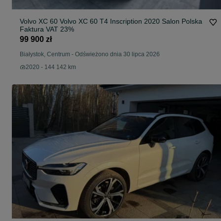
Volvo XC 60 Volvo XC 60 T4 Inscription 2020 Salon Polska
Faktura VAT 23%
99 900 zł
Białystok, Centrum
-
Odświeżono dnia 30 lipca 2026
2020 - 144 142 km