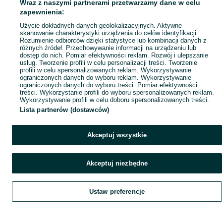
Wraz z naszymi partnerami przetwarzamy dane w celu
zapewnienia:
Użycie dokładnych danych geolokalizacyjnych. Aktywne
skanowanie charakterystyki urządzenia do celów identyfikacji.
Rozumienie odbiorców dzięki statystyce lub kombinacji danych z
różnych źródeł. Przechowywanie informacji na urządzeniu lub
dostęp do nich. Pomiar efektywności reklam. Rozwój i ulepszanie
usług. Tworzenie profili w celu personalizacji treści. Tworzenie
profili w celu spersonalizowanych reklam. Wykorzystywanie
ograniczonych danych do wyboru reklam. Wykorzystywanie
ograniczonych danych do wyboru treści. Pomiar efektywności
treści. Wykorzystanie profili do wyboru spersonalizowanych reklam.
Wykorzystywanie profili w celu doboru spersonalizowanych treści.
Lista partnerów (dostawców)
Akceptuj wszystkie
Akceptuj niezbędne
Ustaw preferencje
Szukaj
Obserwujesz
Dodaj
Czat
Konto