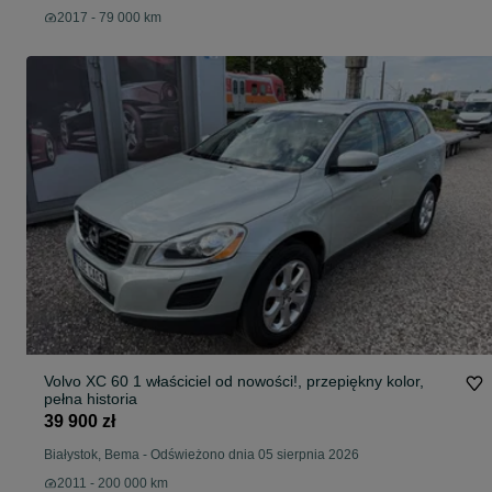
2017 - 79 000 km
Volvo XC 60 1 właściciel od nowości!, przepiękny kolor,
pełna historia
39 900 zł
Białystok, Bema
-
Odświeżono dnia 05 sierpnia 2026
2011 - 200 000 km