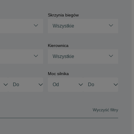
Skrzynia biegów
Wszystkie
Kierownica
Wszystkie
Moc silnika
Wyczyść filtry