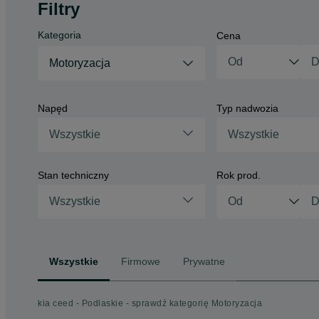
Filtry
Kategoria
Cena
Motoryzacja
Napęd
Typ nadwozia
Wszystkie
Wszystkie
Stan techniczny
Rok prod.
Wszystkie
Wszystkie
Firmowe
Prywatne
kia ceed - Podlaskie - sprawdź kategorię Motoryzacja