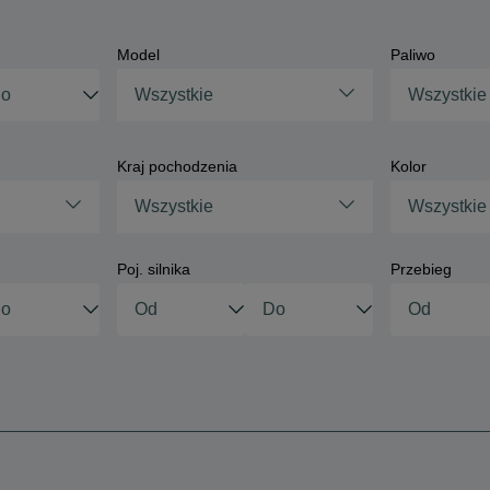
Model
Paliwo
Wszystkie
Wszystkie
Kraj pochodzenia
Kolor
Wszystkie
Wszystkie
Poj. silnika
Przebieg