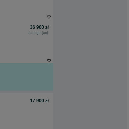
36 900 zł
do negocjacji
17 900 zł