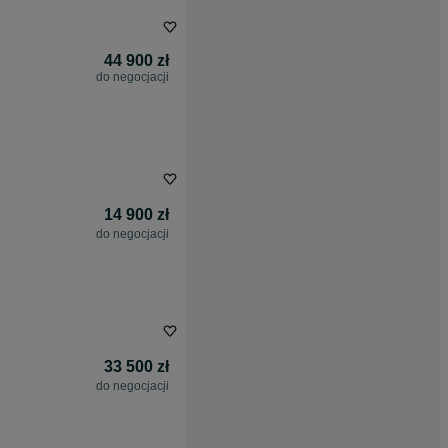
44 900 zł
do negocjacji
14 900 zł
do negocjacji
33 500 zł
do negocjacji