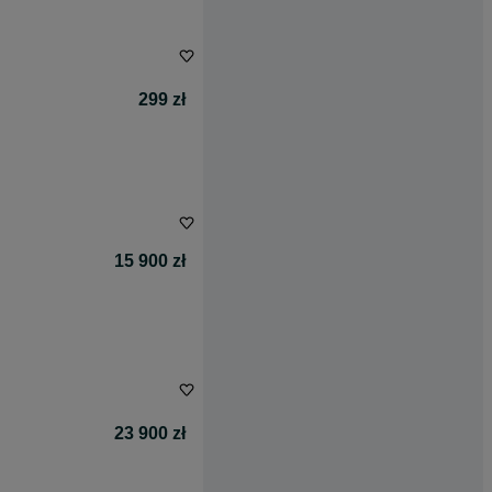
299 zł
15 900 zł
23 900 zł