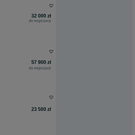
32 000 zł
do negocjacji
57 900 zł
do negocjacji
23 500 zł