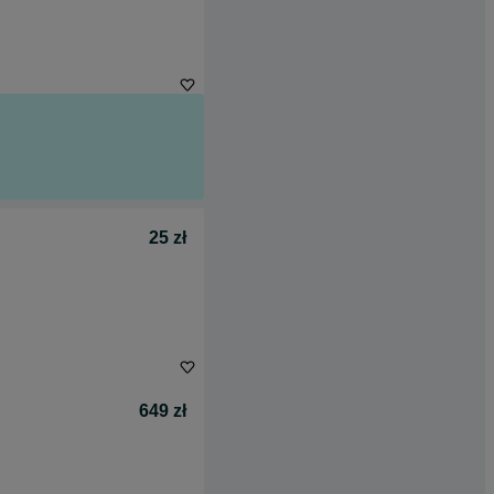
25 zł
649 zł