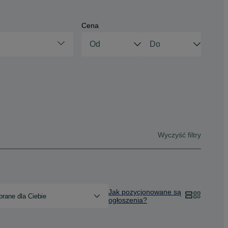
Cena
Wyczyść filtry
Jak pozycjonowane są
rane dla Ciebie
ogłoszenia?