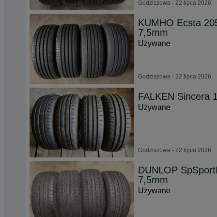
Godziszowa - 22 lipca 2026
KUMHO Ecsta 205/
7,5mm
Używane
Godziszowa - 22 lipca 2026
FALKEN Sincera 
Używane
Godziszowa - 22 lipca 2026
DUNLOP SpSportM
7,5mm
Używane