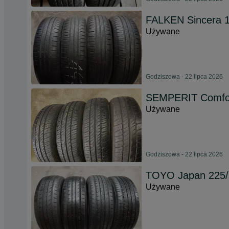
FALKEN Sincera 1
Używane
Godziszowa - 22 lipca 2026
SEMPERIT Comfort
Używane
Godziszowa - 22 lipca 2026
TOYO Japan 225/
Używane