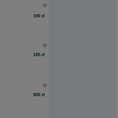
190 zł
165 zł
800 zł