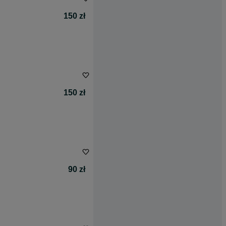
150 zł
150 zł
90 zł