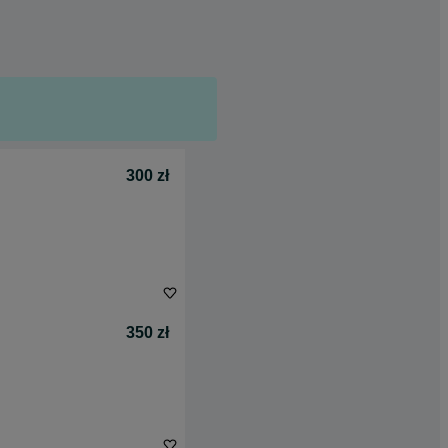
300 zł
350 zł