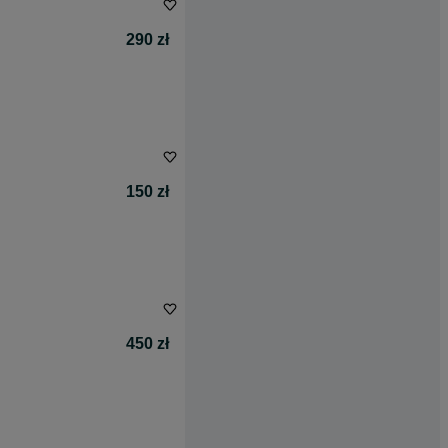
290 zł
150 zł
450 zł