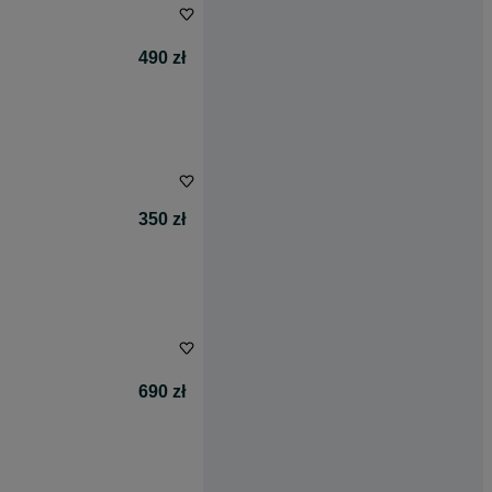
490 zł
350 zł
690 zł