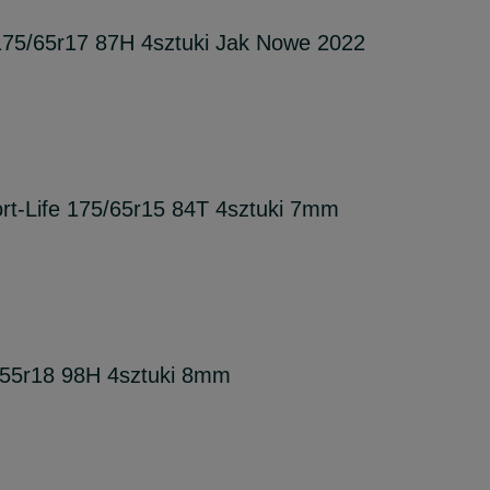
75/65r17 87H 4sztuki Jak Nowe 2022
-Life 175/65r15 84T 4sztuki 7mm
55r18 98H 4sztuki 8mm