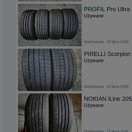
PROFIL Pro Ultra
Używane
Godziszowa - 22 lipca 2026
PIRELLI Scorpion
Używane
Godziszowa - 22 lipca 2026
NOKIAN iLine 205
Używane
Godziszowa - 22 lipca 2026