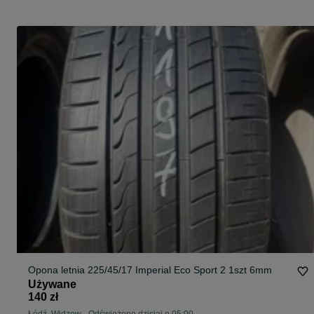
Opona letnia 225/45/17 Imperial Eco Sport 2 1szt 6mm
Używane
140 zł