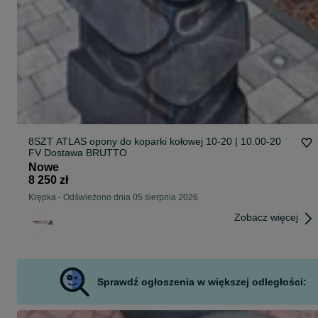
8SZT ATLAS opony do koparki kołowej 10-20 | 10.00-20
FV Dostawa BRUTTO
Nowe
8 250 zł
Krępka
-
Odświeżono dnia 05 sierpnia 2026
Zobacz więcej
Sprawdź ogłoszenia w większej odległości: