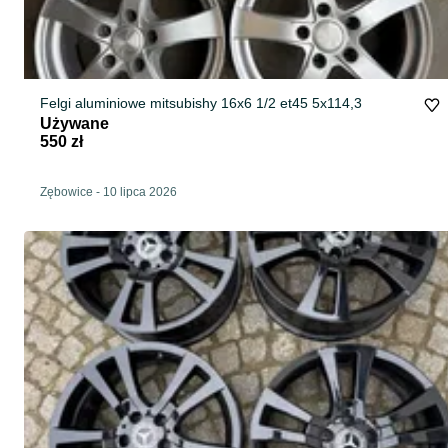
Felgi aluminiowe mitsubishy 16x6 1/2 et45 5x114,3
Używane
550 zł
Zębowice
-
10 lipca 2026