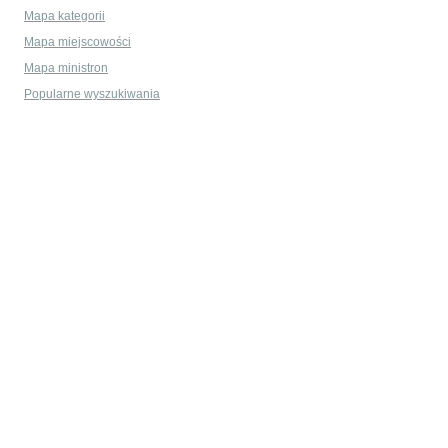
Mapa kategorii
Mapa miejscowości
Mapa ministron
Popularne wyszukiwania