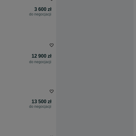
3 600 zł
do negocjacji
12 900 zł
do negocjacji
13 500 zł
do negocjacji