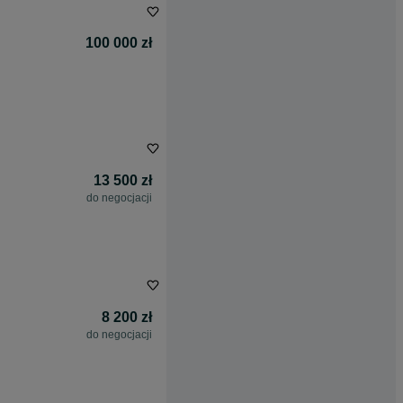
100 000 zł
13 500 zł
do negocjacji
8 200 zł
do negocjacji