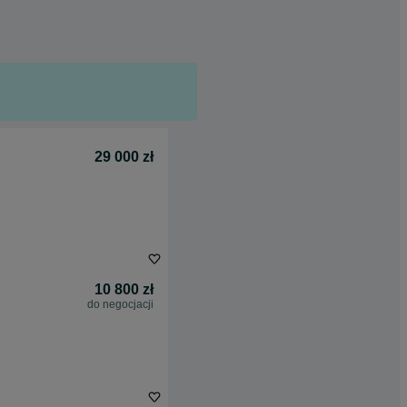
29 000 zł
10 800 zł
do negocjacji