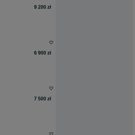
9 200 zł
6 900 zł
7 500 zł