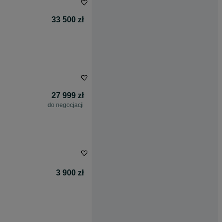
33 500 zł
27 999 zł
do negocjacji
3 900 zł