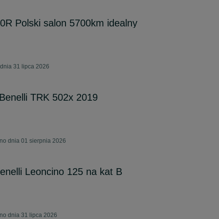
 Polski salon 5700km idealny
dnia 31 lipca 2026
Benelli TRK 502x 2019
ono dnia 01 sierpnia 2026
enelli Leoncino 125 na kat B
no dnia 31 lipca 2026