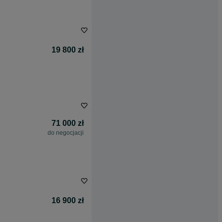
19 800 zł
71 000 zł
do negocjacji
16 900 zł