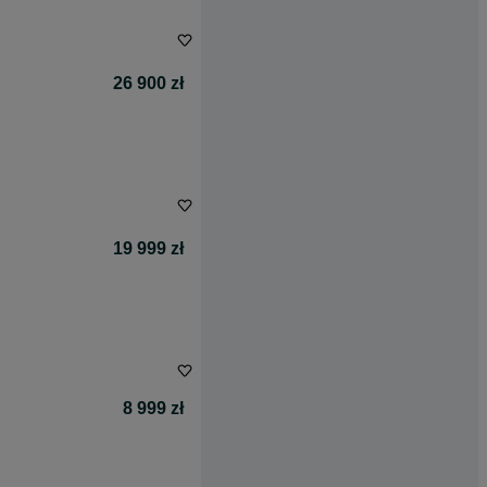
26 900 zł
19 999 zł
8 999 zł