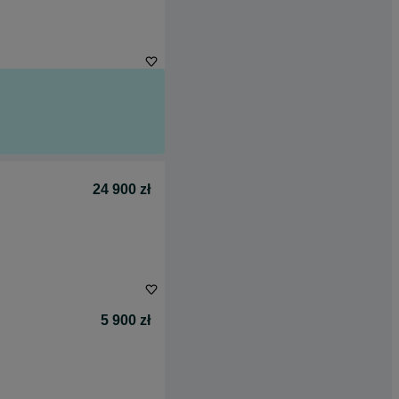
24 900 zł
5 900 zł