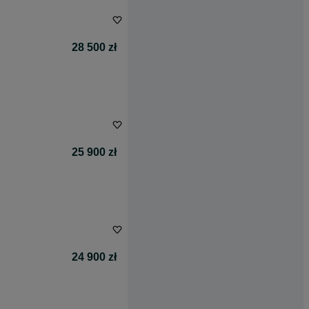
28 500 zł
25 900 zł
24 900 zł