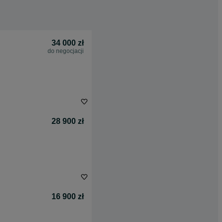
34 000 zł
do negocjacji
28 900 zł
16 900 zł