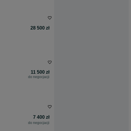
28 500 zł
11 500 zł
do negocjacji
7 400 zł
do negocjacji