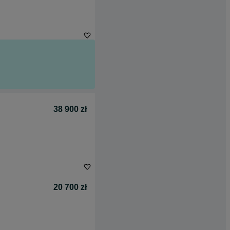
38 900 zł
20 700 zł