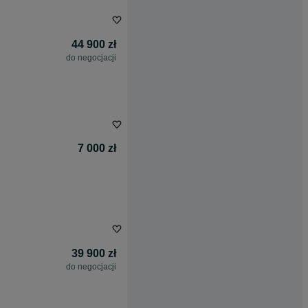
44 900 zł
do negocjacji
7 000 zł
39 900 zł
do negocjacji