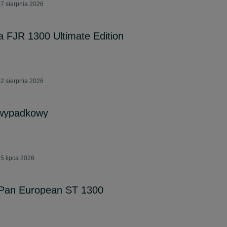
7 sierpnia 2026
FJR 1300 Ultimate Edition
2 sierpnia 2026
wypadkowy
5 lipca 2026
Pan European ST 1300