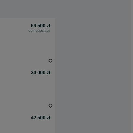
69 500 zł
do negocjacji
34 000 zł
42 500 zł