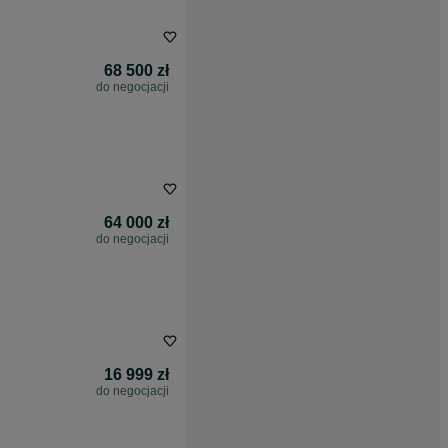
68 500 zł
do negocjacji
64 000 zł
do negocjacji
16 999 zł
do negocjacji