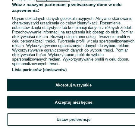
Wraz z naszymi partnerami przetwarzamy dane w celu
zapewnienia:
Użycie dokładnych danych geolokalizacyjnych. Aktywne skanowanie
charakterystyki urządzenia do celów identyfikacji. Rozumienie
odbiorców dzięki statystyce lub kombinacji danych z różnych źródeł.
Przechowywanie informacji na urządzeniu lub dostęp do nich. Pomiar
efektywności reklam. Rozwój i ulepszanie usług. Tworzenie profili w
celu personalizacji treści. Tworzenie profili w celu spersonalizowanych
reklam. Wykorzystywanie ograniczonych danych do wyboru reklam.
Wykorzystywanie ograniczonych danych do wyboru treści. Pomiar
efektywności treści. Wykorzystanie profili do wyboru
spersonalizowanych reklam. Wykorzystywanie profili w celu doboru
spersonalizowanych treści.
Lista partnerów (dostawców)
Akceptuj wszystkie
Akceptuj niezbędne
Ustaw preferencje
Szukaj
Obserwujesz
Dodaj
Czat
Kont