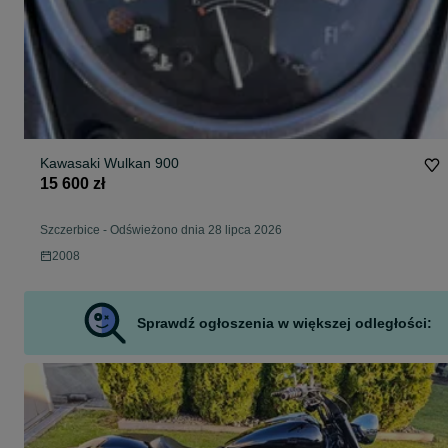
Kawasaki Wulkan 900
15 600 zł
Szczerbice
-
Odświeżono dnia 28 lipca 2026
2008
Sprawdź ogłoszenia w większej odległości: