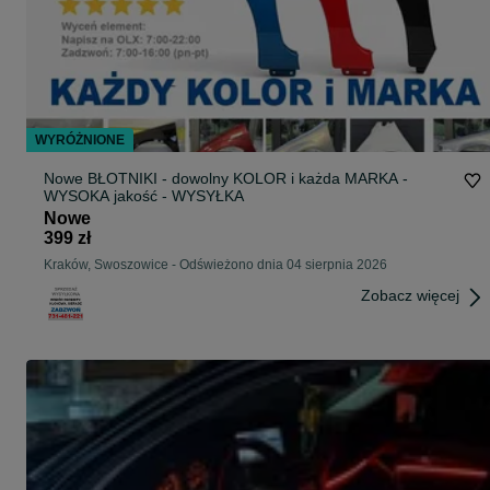
WYRÓŻNIONE
Nowe BŁOTNIKI - dowolny KOLOR i każda MARKA -
WYSOKA jakość - WYSYŁKA
Nowe
399 zł
Kraków, Swoszowice
-
Odświeżono dnia 04 sierpnia 2026
Zobacz więcej