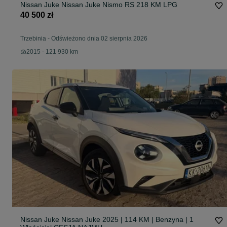
Nissan Juke Nissan Juke Nismo RS 218 KM LPG
40 500 zł
Trzebinia
-
Odświeżono dnia 02 sierpnia 2026
2015 - 121 930 km
Nissan Juke Nissan Juke 2025 | 114 KM | Benzyna | 1