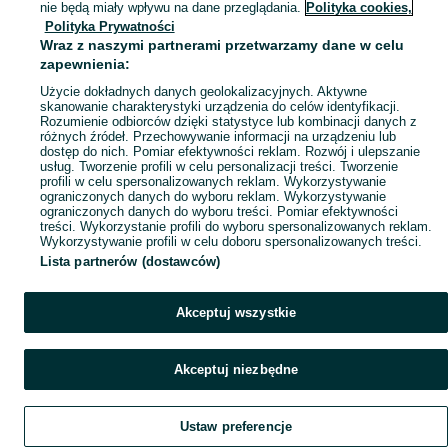
nie będą miały wpływu na dane przeglądania.
Polityka cookies,
Polityka Prywatności
Wraz z naszymi partnerami przetwarzamy dane w celu
zapewnienia:
Użycie dokładnych danych geolokalizacyjnych. Aktywne
skanowanie charakterystyki urządzenia do celów identyfikacji.
Rozumienie odbiorców dzięki statystyce lub kombinacji danych z
różnych źródeł. Przechowywanie informacji na urządzeniu lub
dostęp do nich. Pomiar efektywności reklam. Rozwój i ulepszanie
usług. Tworzenie profili w celu personalizacji treści. Tworzenie
profili w celu spersonalizowanych reklam. Wykorzystywanie
ograniczonych danych do wyboru reklam. Wykorzystywanie
ograniczonych danych do wyboru treści. Pomiar efektywności
treści. Wykorzystanie profili do wyboru spersonalizowanych reklam.
Wykorzystywanie profili w celu doboru spersonalizowanych treści.
Lista partnerów (dostawców)
Akceptuj wszystkie
Akceptuj niezbędne
Ustaw preferencje