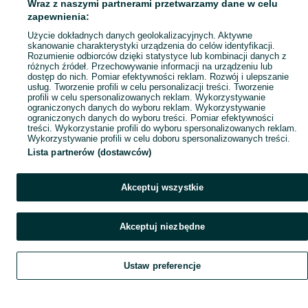
Wraz z naszymi partnerami przetwarzamy dane w celu
zapewnienia:
Użycie dokładnych danych geolokalizacyjnych. Aktywne
skanowanie charakterystyki urządzenia do celów identyfikacji.
Rozumienie odbiorców dzięki statystyce lub kombinacji danych z
różnych źródeł. Przechowywanie informacji na urządzeniu lub
dostęp do nich. Pomiar efektywności reklam. Rozwój i ulepszanie
usług. Tworzenie profili w celu personalizacji treści. Tworzenie
profili w celu spersonalizowanych reklam. Wykorzystywanie
ograniczonych danych do wyboru reklam. Wykorzystywanie
ograniczonych danych do wyboru treści. Pomiar efektywności
treści. Wykorzystanie profili do wyboru spersonalizowanych reklam.
Wykorzystywanie profili w celu doboru spersonalizowanych treści.
Lista partnerów (dostawców)
Akceptuj wszystkie
Akceptuj niezbędne
Ustaw preferencje
Szukaj
Obserwujesz
Dodaj
Czat
Konto