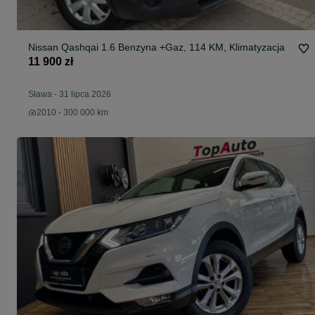
Nissan Qashqai 1.6 Benzyna +Gaz, 114 KM, Klimatyzacja
11 900 zł
Sława
-
31 lipca 2026
2010 - 300 000 km